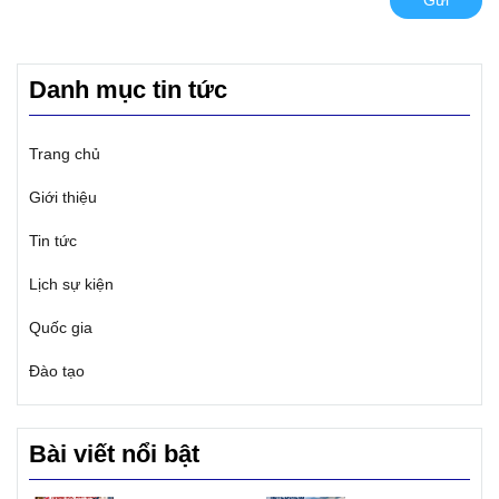
Danh mục tin tức
Trang chủ
Giới thiệu
Tin tức
Lịch sự kiện
Quốc gia
Đào tạo
Bài viết nổi bật