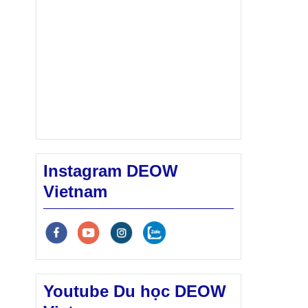
Instagram DEOW
Vietnam
Youtube Du học DEOW