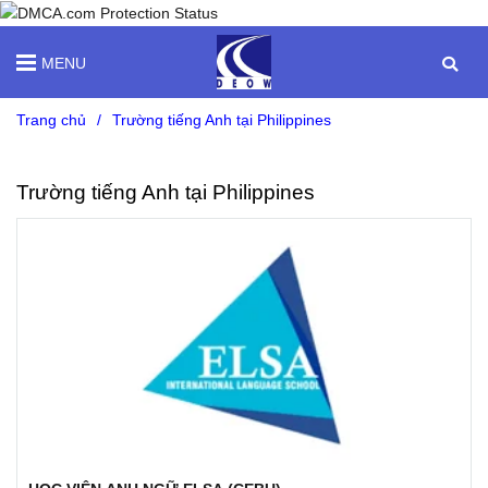
MENU
Trang chủ
/
Trường tiếng Anh tại Philippines
Trường tiếng Anh tại Philippines