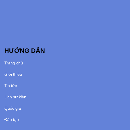
HƯỚNG DẪN
Trang chủ
Giới thiệu
Tin tức
Lịch sự kiện
Quốc gia
Đào tạo