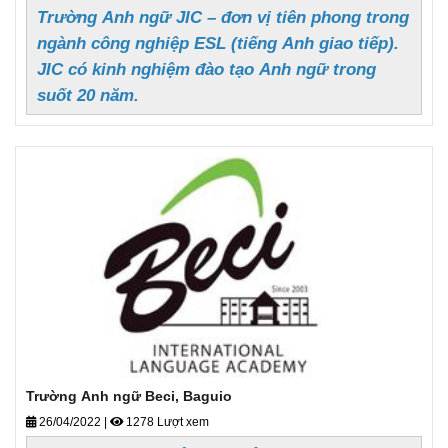
Trường Anh ngữ JIC – đơn vị tiên phong trong
ngành công nghiệp ESL (tiếng Anh giao tiếp).
JIC có kinh nghiệm đào tạo Anh ngữ trong
suốt 20 năm.
Trường Anh ngữ Beci, Baguio
26/04/2022
|
1278 Lượt xem