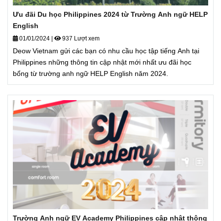
Ưu đãi Du học Philippines 2024 từ Trường Anh ngữ HELP
English
01/01/2024
|
937 Lượt xem
Deow Vietnam gửi các bạn có nhu cầu học tập tiếng Anh tại
Philippines những thông tin cập nhật mới nhất ưu đãi học
bổng từ trường anh ngữ HELP English năm 2024.
Trường Anh ngữ EV Academy Philippines cập nhật thông