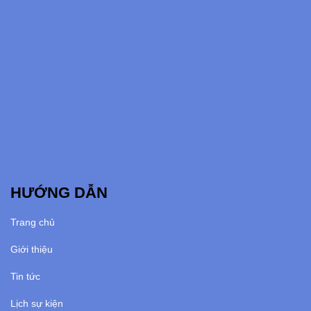
HƯỚNG DẪN
Trang chủ
Giới thiệu
Tin tức
Lịch sự kiện