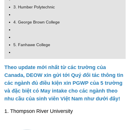
3. Humber Polytechnic
4. George Brown College
5. Fanhawe College
Theo update mới nhất từ các trường của
Canada, DEOW xin gửi tới Quý đối tác thông tin
các ngành đủ điều kiện xin PGWP của 5 trường
và đặc biệt có May intake cho các ngành theo
nhu cầu của sinh viên Việt Nam như dưới đây!
1. Thompson River University