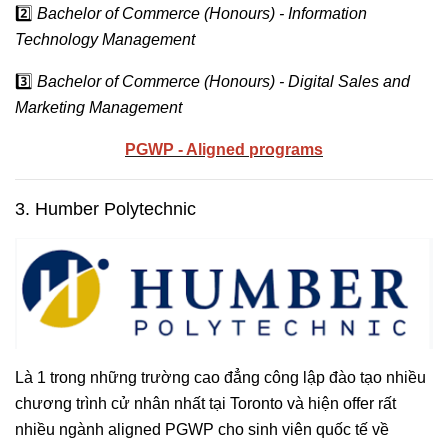
2️⃣
Bachelor of Commerce (Honours) - Information
Technology Management
3️⃣
Bachelor of Commerce (Honours) - Digital Sales and
Marketing Management
PGWP - Aligned programs
3. Humber Polytechnic
Là 1 trong những trường cao đẳng công lập đào tạo nhiều
chương trình cử nhân nhất tại Toronto và hiện offer rất
nhiều ngành aligned PGWP cho sinh viên quốc tế về