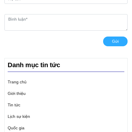
Gửi
Danh mục tin tức
Trang chủ
Giới thiệu
Tin tức
Lịch sự kiện
Quốc gia