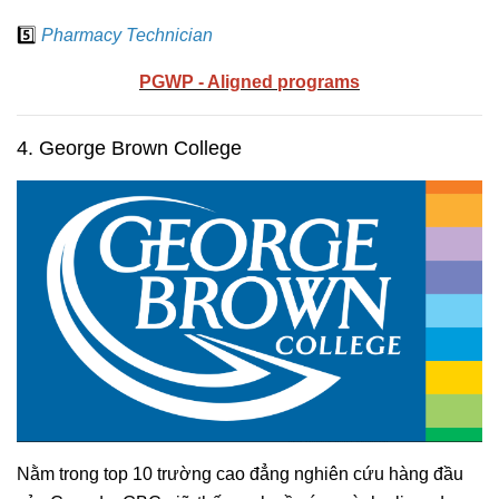
5️⃣
Pharmacy Technician
PGWP - Aligned programs
4. George Brown College
Nằm trong top 10 trường cao đẳng nghiên cứu hàng đầu