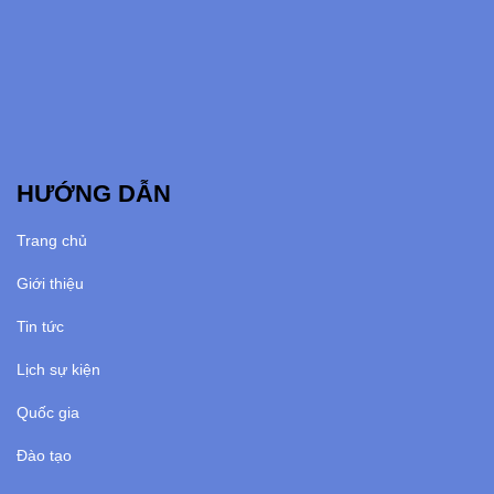
HƯỚNG DẪN
Trang chủ
Giới thiệu
Tin tức
Lịch sự kiện
Quốc gia
Đào tạo