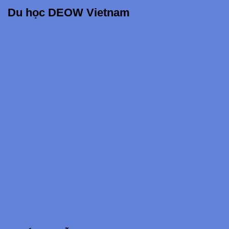
Du học DEOW Vietnam