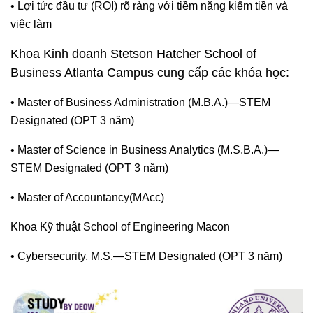
• Lợi tức đầu tư (ROI) rõ ràng với tiềm năng kiếm tiền và
việc làm
Khoa Kinh doanh Stetson Hatcher School of
Business Atlanta Campus cung cấp các khóa học:
• Master of Business Administration (M.B.A.)—STEM
Designated (OPT 3 năm)
• Master of Science in Business Analytics (M.S.B.A.)—
STEM Designated (OPT 3 năm)
• Master of Accountancy(MAcc)
Khoa Kỹ thuật School of Engineering Macon
• Cybersecurity, M.S.—STEM Designated (OPT 3 năm)