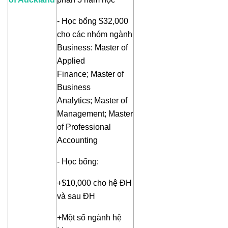
- Học bổng $32,000
cho các nhóm ngành
Business: Master of
Applied
Finance; Master of
Business
Analytics; Master of
Management; Master
of Professional
Accounting
- Học bổng:
+$10,000 cho hệ ĐH
và sau ĐH
+Một số ngành hệ