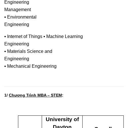
Engineering
Management
▪ Environmental
Engineering
▪ Internet of Things ▪ Machine Learning
Engineering
▪ Materials Science and
Engineering
▪ Mechanical Engineering
1/
Chương Trình MBA – STEM
:
University of
Dayton