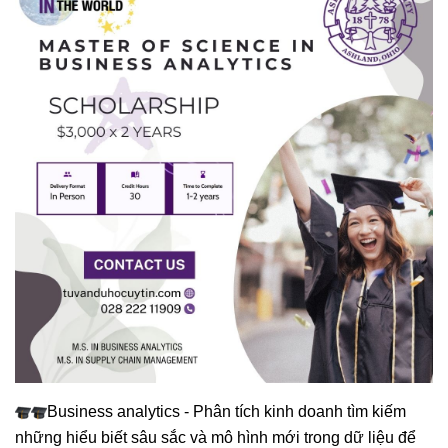
Business analytics - Phân tích kinh doanh tìm kiếm
những hiểu biết sâu sắc và mô hình mới trong dữ liệu để