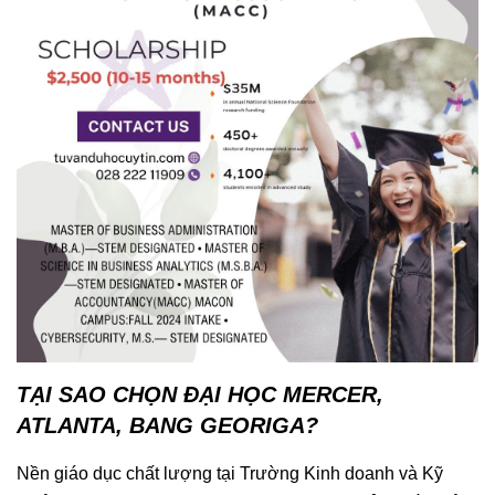
TẠI SAO CHỌN ĐẠI HỌC MERCER,
ATLANTA, BANG GEORIGA?
Nền giáo dục chất lượng tại Trường Kinh doanh và Kỹ