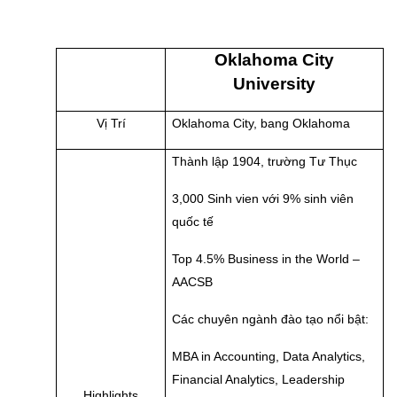
Oklahoma City
University
Vị Trí
Oklahoma City, bang Oklahoma
Thành lập 1904, trường Tư Thục
3,000 Sinh vien với 9% sinh viên
quốc tế
Top 4.5% Business in the World –
AACSB
Các chuyên ngành đào tạo nổi bật:
MBA in Accounting, Data Analytics,
Financial Analytics, Leadership
Highlights