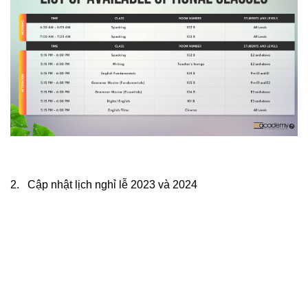
2. Cập nhật lịch nghỉ lễ 2023 và 2024