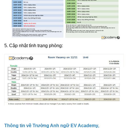
5. Cập nhật tình trạng phòng:
Thông tin về Trường Anh ngữ EV Academy,