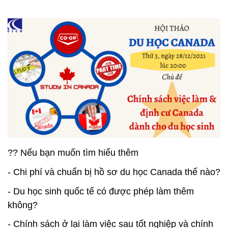
?? Nếu bạn muốn tìm hiểu thêm
- Chi phí và chuẩn bị hồ sơ du học Canada thế nào?
- Du học sinh quốc tế có được phép làm thêm
không?
- Chính sách ở lại làm việc sau tốt nghiệp và chính