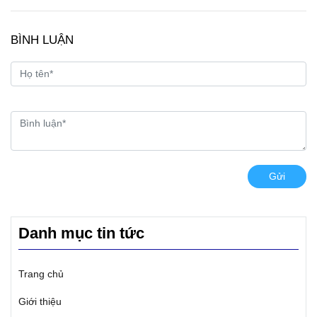
BÌNH LUẬN
Gửi
Danh mục tin tức
Trang chủ
Giới thiệu