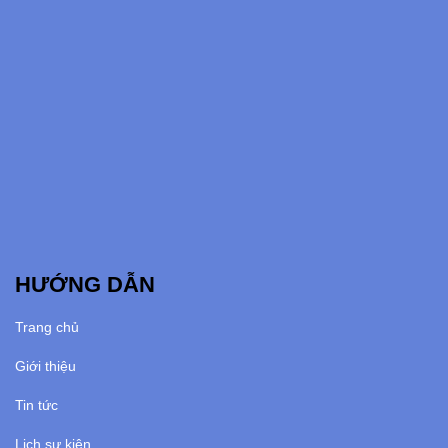
HƯỚNG DẪN
Trang chủ
Giới thiệu
Tin tức
Lịch sự kiện