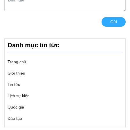
Gửi
Danh mục tin tức
Trang chủ
Giới thiệu
Tin tức
Lịch sự kiện
Quốc gia
Đào tạo