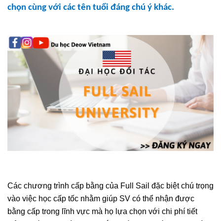
chọn cùng với các tên tuổi đáng chú ý khác.
Các chương trình cấp bằng của Full Sail đặc biệt chú trọng
vào việc học cấp tốc nhằm giúp SV có thể nhận được
bằng cấp trong lĩnh vực mà họ lựa chọn với chi phí tiết