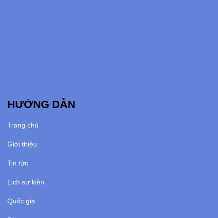
HƯỚNG DẪN
Trang chủ
Giới thiệu
Tin tức
Lịch sự kiện
Quốc gia