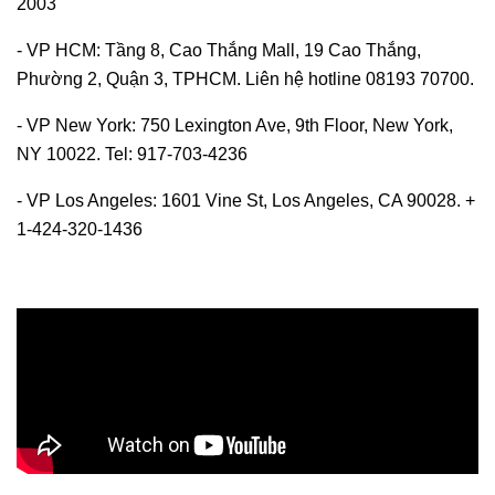
2003
- VP HCM: Tầng 8, Cao Thắng Mall, 19 Cao Thắng,
Phường 2, Quận 3, TPHCM. Liên hệ hotline 08193 70700.
- VP New York: 750 Lexington Ave, 9th Floor, New York,
NY 10022. Tel: 917-703-4236
- VP Los Angeles: 1601 Vine St, Los Angeles, CA 90028. +
1-424-320-1436