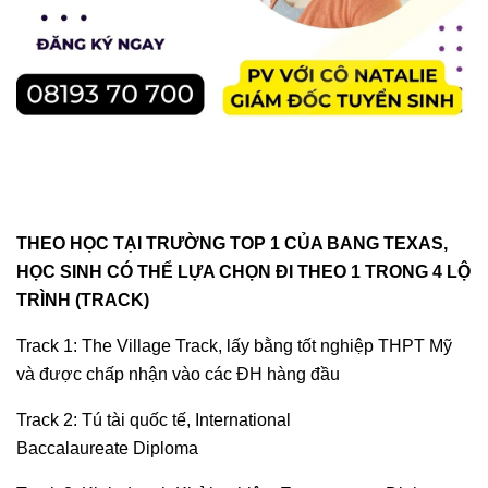
THEO HỌC TẠI TRƯỜNG TOP 1 CỦA BANG TEXAS,
HỌC SINH CÓ THỂ LỰA CHỌN ĐI THEO 1 TRONG 4 LỘ
TRÌNH (TRACK)
Track 1: The Village Track, lấy bằng tốt nghiệp THPT Mỹ
và được chấp nhận vào các ĐH hàng đầu
Track 2: Tú tài quốc tế, International
Baccalaureate Diploma