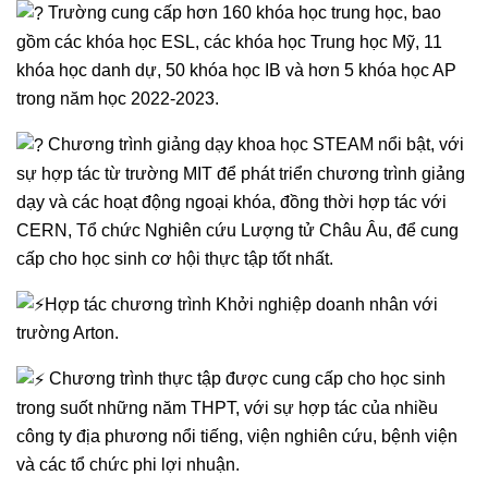
Trường cung cấp hơn 160 khóa học trung học, bao
gồm các khóa học ESL, các khóa học Trung học Mỹ, 11
khóa học danh dự, 50 khóa học IB và hơn 5 khóa học AP
trong năm học 2022-2023.
Chương trình giảng dạy khoa học STEAM nổi bật, với
sự hợp tác từ trường MIT để phát triển chương trình giảng
dạy và các hoạt động ngoại khóa, đồng thời hợp tác với
CERN, Tổ chức Nghiên cứu Lượng tử Châu Âu, để cung
cấp cho học sinh cơ hội thực tập tốt nhất.
Hợp tác chương trình Khởi nghiệp doanh nhân với
trường Arton.
Chương trình thực tập được cung cấp cho học sinh
trong suốt những năm THPT, với sự hợp tác của nhiều
công ty địa phương nổi tiếng, viện nghiên cứu, bệnh viện
và các tổ chức phi lợi nhuận.