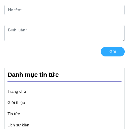
Gửi
Danh mục tin tức
Trang chủ
Giới thiệu
Tin tức
Lịch sự kiện