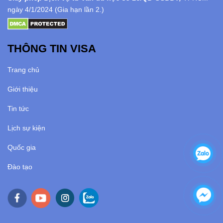
ngày 4/1/2024 (Gia hạn lần 2.)
THÔNG TIN VISA
Trang chủ
Giới thiệu
Tin tức
Lịch sự kiện
Quốc gia
Đào tạo