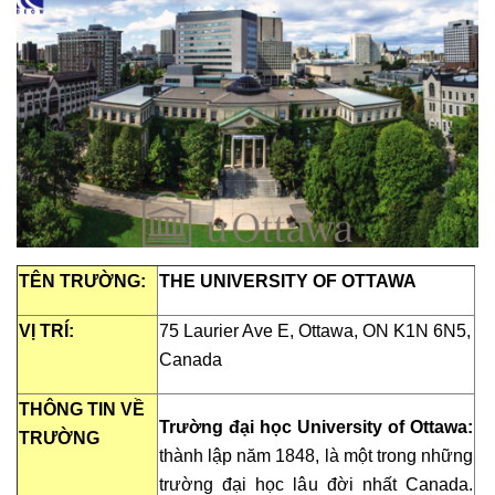
TÊN TRƯỜNG:
THE UNIVERSITY OF OTTAWA
VỊ TRÍ:
75 Laurier Ave E, Ottawa, ON K1N 6N5,
Canada
THÔNG TIN VỀ
Trường đại học University of Ottawa:
TRƯỜNG
thành lập năm 1848, là một trong những
trường đại học lâu đời nhất Canada.