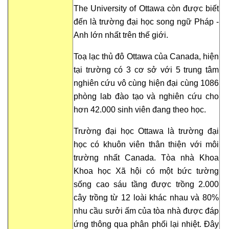
The University of Ottawa còn được biết
đến là trường đại học song ngữ Pháp -
Anh lớn nhất trên thế giới.
Toạ lạc thủ đô Ottawa của Canada, hiện
tại trường có 3 cơ sở với 5 trung tâm
nghiên cứu vô cùng hiện đại cùng 1086
phòng lab đào tạo và nghiên cứu cho
hơn 42.000 sinh viên đang theo học.
Trường đại học Ottawa là trường đại
học có khuôn viên thân thiện với môi
trường nhất Canada. Tòa nhà Khoa
Khoa học Xã hội có một bức tường
sống cao sáu tầng được trồng 2.000
cây trồng từ 12 loài khác nhau và 80%
nhu cầu sưởi ấm của tòa nhà được đáp
ứng thông qua phân phối lại nhiệt. Đây