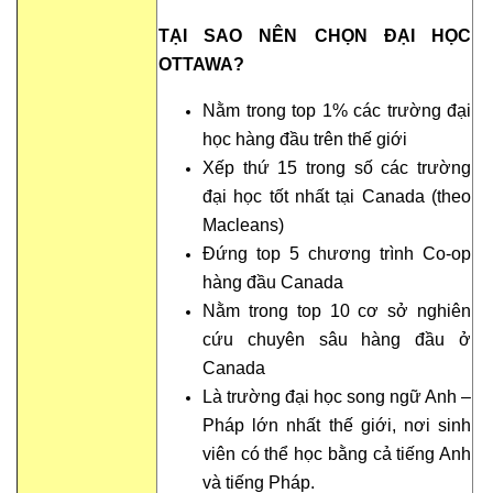
TẠI SAO NÊN CHỌN ĐẠI HỌC
OTTAWA?
Nằm trong top 1% các trường đại
học hàng đầu trên thế giới
Xếp thứ 15 trong số các trường
đại học tốt nhất tại Canada (theo
Macleans)
Đứng top 5 chương trình Co-op
hàng đầu Canada
Nằm trong top 10 cơ sở nghiên
cứu chuyên sâu hàng đầu ở
Canada
Là trường đại học song ngữ Anh –
Pháp lớn nhất thế giới, nơi sinh
viên có thể học bằng cả tiếng Anh
và tiếng Pháp.