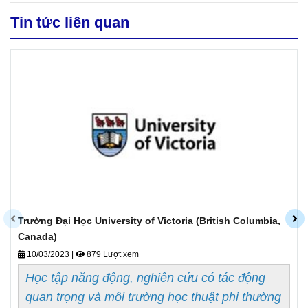
Tin tức liên quan
Trường Đại Học University of Victoria (British Columbia,
Canada)
10/03/2023
|
879 Lượt xem
Học tập năng động, nghiên cứu có tác động
quan trọng và môi trường học thuật phi thường