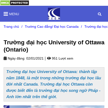
MENU
Trang chủ
/
Trường Cao đẳng/ Đại học Canada
/
Trường đại học
Trường đại học University of Ottawa
(Ontario)
Ngày đăng:
02/01/2021
951 Lượt xem
Trường đại học University of Ottawa: thành lập
năm 1848, là một trong những trường đại học lâu
đời nhất Canada. Trường đại học Ottawa còn
được biết đến là trường đại học song ngữ Pháp -
Anh lớn nhất trên thế giới.