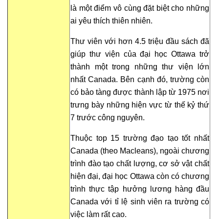
là một điểm vô cùng đặt biệt cho những
ai yêu thích thiên nhiên.
Thư viên với hơn 4.5 triệu đầu sách đã
giúp thư viện của đại học Ottawa trở
thành một trong những thư viện lớn
nhất Canada. Bên cạnh đó, trường còn
có bảo tàng được thành lập từ 1975 nơi
trưng bày những hiện vực từ thế kỷ thứ
7 trước công nguyên.
Thuộc top 15 trường đạo tạo tốt nhất
Canada (theo Macleans), ngoài chương
trình đào tạo chất lượng, cơ sở vật chất
hiện đại, đại học Ottawa còn có chương
trình thực tập hưởng lương hàng đầu
Canada với tỉ lệ sinh viên ra trường có
việc làm rất cao.