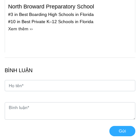
North Broward Preparatory School
#3 in Best Boarding High Schools in Florida
#10 in Best Private K–12 Schools in Florida
Xem thêm ››
BÌNH LUẬN
Gửi