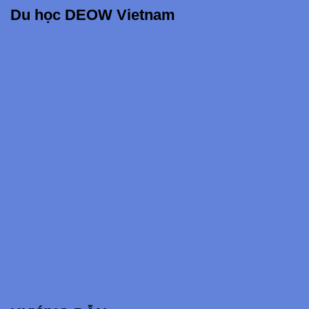
Du học DEOW Vietnam