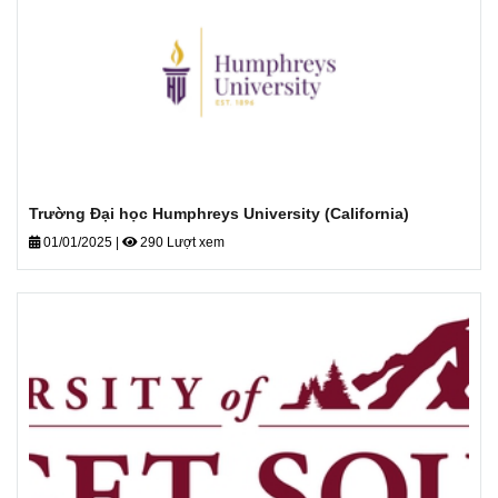
Trường Đại học Humphreys University (California)
01/01/2025
|
290 Lượt xem