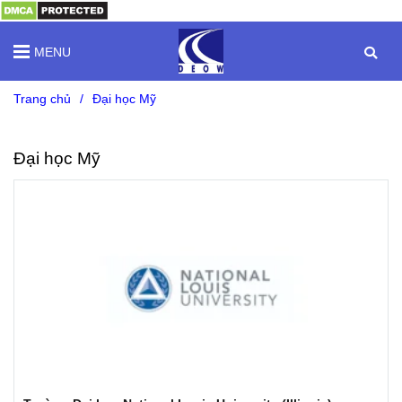
MENU
Trang chủ
/
Đại học Mỹ
Đại học Mỹ