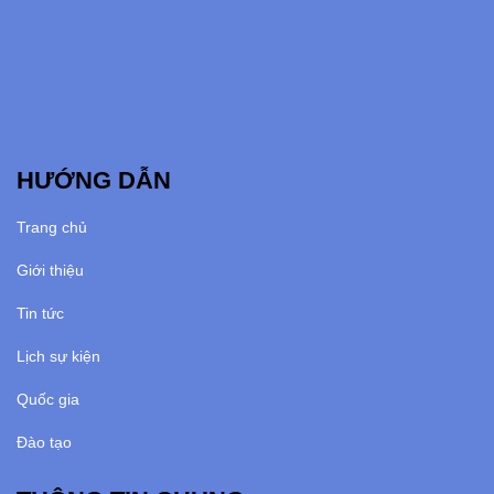
HƯỚNG DẪN
Trang chủ
Giới thiệu
Tin tức
Lịch sự kiện
Quốc gia
Đào tạo