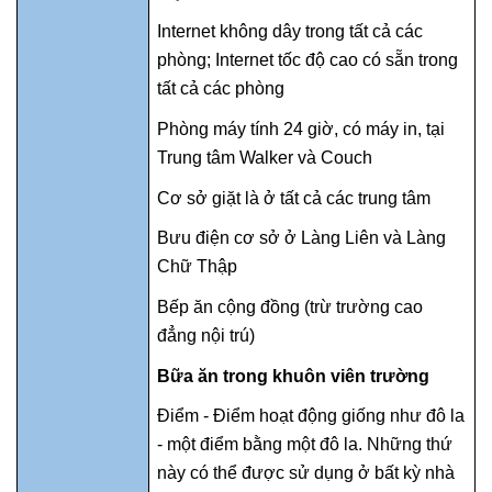
Internet không dây trong tất cả các
phòng; Internet tốc độ cao có sẵn trong
tất cả các phòng
Phòng máy tính 24 giờ, có máy in, tại
Trung tâm Walker và Couch
Cơ sở giặt là ở tất cả các trung tâm
Bưu điện cơ sở ở Làng Liên và Làng
Chữ Thập
Bếp ăn cộng đồng (trừ trường cao
đẳng nội trú)
Bữa ăn trong khuôn viên trường
Điểm - Điểm hoạt động giống như đô la
- một điểm bằng một đô la. Những thứ
này có thể được sử dụng ở bất kỳ nhà