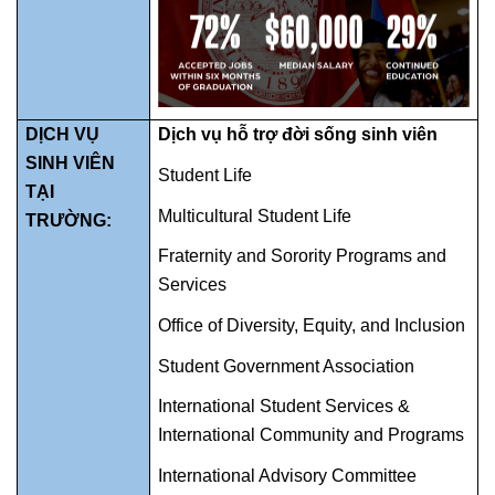
DỊCH VỤ
Dịch vụ hỗ trợ đời sống sinh viên
SINH VIÊN
Student Life
TẠI
Multicultural Student Life
TRƯỜNG:
Fraternity and Sorority Programs and
Services
Office of Diversity, Equity, and Inclusion
Student Government Association
International Student Services &
International Community and Programs
International Advisory Committee