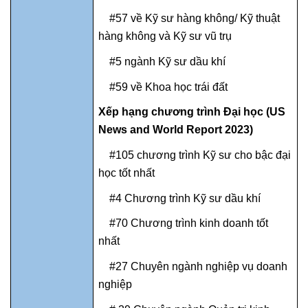
#57 về Kỹ sư hàng không/ Kỹ thuật
hàng không và Kỹ sư vũ trụ
#5 ngành Kỹ sư dầu khí
#59 về Khoa học trái đất
Xếp hạng chương trình Đại học (US
News and World Report 2023)
#105 chương trình Kỹ sư cho bậc đại
học tốt nhất
#4 Chương trình Kỹ sư dầu khí
#70 Chương trình kinh doanh tốt
nhất
#27 Chuyên ngành nghiệp vụ doanh
nghiệp