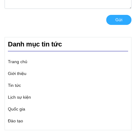
Gửi
Danh mục tin tức
Trang chủ
Giới thiệu
Tin tức
Lịch sự kiện
Quốc gia
Đào tạo