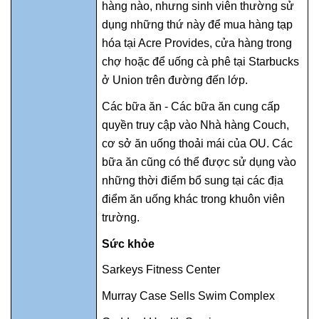
hàng nào, nhưng sinh viên thường sử
dụng những thứ này để mua hàng tạp
hóa tại Acre Provides, cửa hàng trong
chợ hoặc để uống cà phê tại Starbucks
ở Union trên đường đến lớp.
Các bữa ăn - Các bữa ăn cung cấp
quyền truy cập vào Nhà hàng Couch,
cơ sở ăn uống thoải mái của OU. Các
bữa ăn cũng có thể được sử dụng vào
những thời điểm bổ sung tại các địa
điểm ăn uống khác trong khuôn viên
trường.
Sức khỏe
Sarkeys Fitness Center
Murray Case Sells Swim Complex