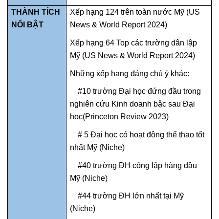
THÀNH TÍCH
Xếp hạng 124 trên toàn nước Mỹ (US
NỔI BẬT
News & World Report 2024)
Xếp hạng 64 Top các trường dân lập
Mỹ (US News & World Report 2024)
Những xếp hạng đáng chú ý khác:
#10 trường Đại học đứng đầu trong
nghiên cứu Kinh doanh bậc sau Đại
học(Princeton Review 2023)
# 5 Đại học có hoạt động thể thao tốt
nhất Mỹ (Niche)
#40 trường ĐH công lập hàng đầu
Mỹ (Niche)
#44 trường ĐH lớn nhất tại Mỹ
(Niche)