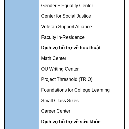
Gender + Equality Center
Center for Social Justice
Veteran Support Alliance
Faculty In-Residence
Dịch vụ hỗ trợ về học thuật
Math Center
OU Writing Center
Project Threshold (TRIO)
Foundations for College Learning
Small Class Sizes
Career Center
Dịch vụ hỗ trợ về sức khỏe