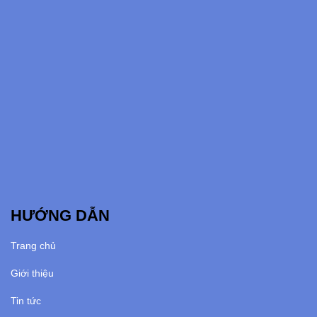
HƯỚNG DẪN
Trang chủ
Giới thiệu
Tin tức