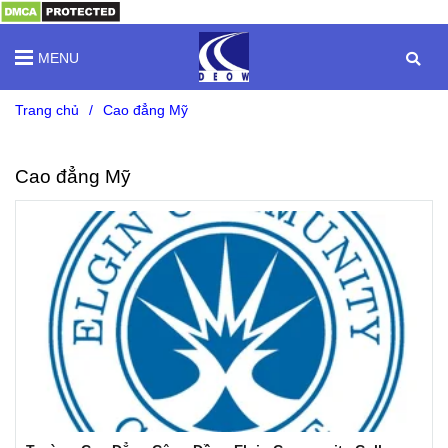
MENU
Trang chủ
/
Cao đẳng Mỹ
Cao đẳng Mỹ