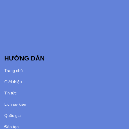
HƯỚNG DẪN
Trang chủ
Giới thiệu
Tin tức
Lịch sự kiện
Quốc gia
Đào tạo