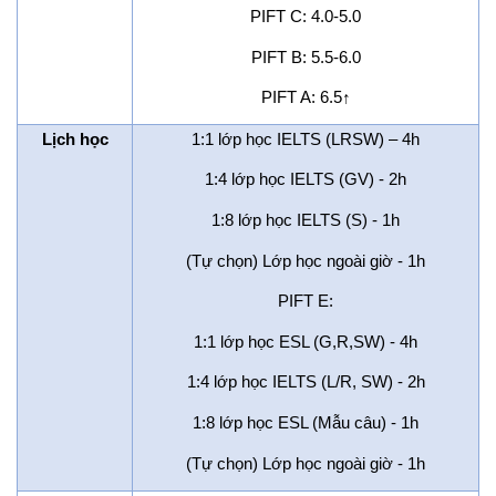
PIFT C: 4.0-5.0
PIFT B: 5.5-6.0
PIFT A: 6.5
↑
Lịch học
1:1 lớp học IELTS (LRSW) – 4h
1:4 lớp học IELTS (GV) - 2h
1:8 lớp học IELTS (S) - 1h
(Tự chọn) Lớp học ngoài giờ - 1h
PIFT E:
1:1 lớp học ESL (G,R,SW) - 4h
1:4 lớp học IELTS (L/R, SW) - 2h
1:8 lớp học ESL (Mẫu câu) - 1h
(Tự chọn) Lớp học ngoài giờ - 1h