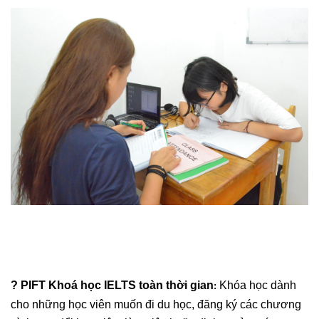
?
PIFT Khoá học IELTS toàn thời gian
Khóa học dành
:
cho những học viên muốn đi du học, đăng ký các chương