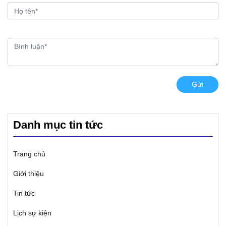
Gửi
Danh mục tin tức
Trang chủ
Giới thiệu
Tin tức
Lịch sự kiện