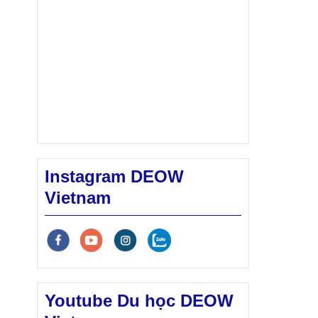
Instagram DEOW
Vietnam
Youtube Du học DEOW