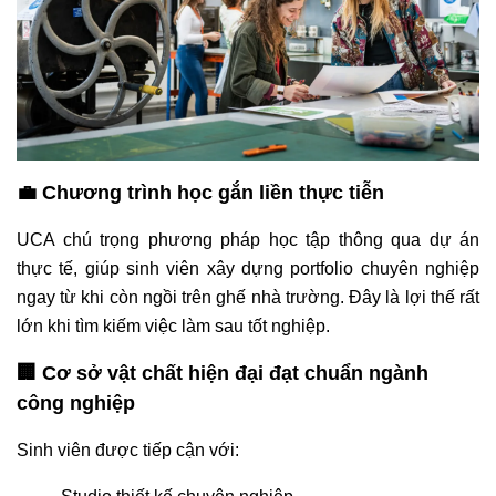
💼 Chương trình học gắn liền thực tiễn
UCA chú trọng phương pháp học tập thông qua dự án
thực tế, giúp sinh viên xây dựng portfolio chuyên nghiệp
ngay từ khi còn ngồi trên ghế nhà trường. Đây là lợi thế rất
lớn khi tìm kiếm việc làm sau tốt nghiệp.
🏢 Cơ sở vật chất hiện đại đạt chuẩn ngành
công nghiệp
Sinh viên được tiếp cận với: