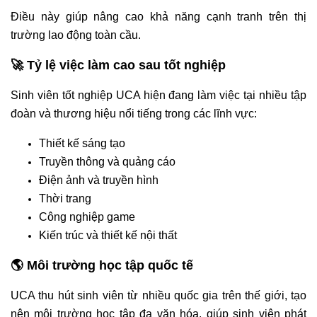
Điều này giúp nâng cao khả năng cạnh tranh trên thị
trường lao động toàn cầu.
🚀 Tỷ lệ việc làm cao sau tốt nghiệp
Sinh viên tốt nghiệp UCA hiện đang làm việc tại nhiều tập
đoàn và thương hiệu nổi tiếng trong các lĩnh vực:
Thiết kế sáng tạo
Truyền thông và quảng cáo
Điện ảnh và truyền hình
Thời trang
Công nghiệp game
Kiến trúc và thiết kế nội thất
🌎 Môi trường học tập quốc tế
UCA thu hút sinh viên từ nhiều quốc gia trên thế giới, tạo
nên môi trường học tập đa văn hóa, giúp sinh viên phát