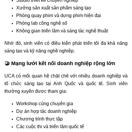
Studio thiết kế chuyên nghiệp
Xưởng sản xuất sản phẩm sáng tạo
Phòng quay phim và dựng phim hiện đại
Phòng lab công nghệ số
Không gian triển lãm và sáng tác nghệ thuật
Nhờ đó, sinh viên có điều kiện phát triển tối đa khả năng
sáng tạo và kỹ năng nghề nghiệp.
🤝 Mạng lưới kết nối doanh nghiệp rộng lớn
UCA có mối quan hệ chặt chẽ với nhiều doanh nghiệp và
tổ chức sáng tạo tại Anh Quốc và quốc tế. Sinh viên
thường xuyên được tham gia:
Workshop cùng chuyên gia
Dự án hợp tác doanh nghiệp
Chương trình thực tập
Các cuộc thi và triển lãm quốc tế