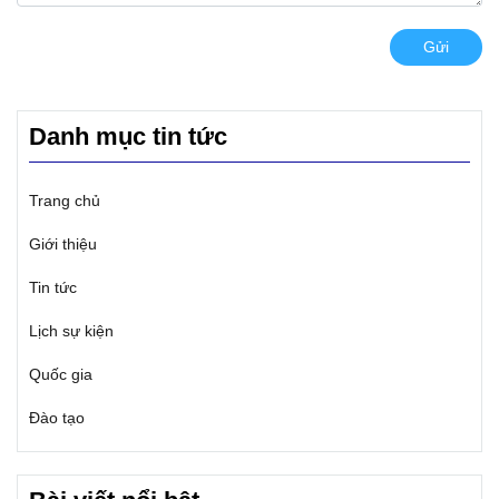
Anh.
Gửi
Danh mục tin tức
Trang chủ
Giới thiệu
Tin tức
Lịch sự kiện
Quốc gia
Đào tạo