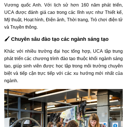
Vương quốc Anh. Với lịch sử hơn 160 năm phát triển,
UCA được đánh giá cao trong các lĩnh vực như Thiết kế,
Mỹ thuật, Hoạt hình, Điện ảnh, Thời trang, Trò chơi điện tử
và Truyền thông.
🖌️ Chuyên sâu đào tạo các ngành sáng tạo
Khác với nhiều trường đại học tổng hợp, UCA tập trung
phát triển các chương trình đào tạo thuộc khối ngành sáng
tạo, giúp sinh viên được học tập trong môi trường chuyên
biệt và tiếp cận trực tiếp với các xu hướng mới nhất của
ngành.