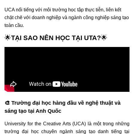
UCA nổi tiếng với môi trường học tập thực tiễn, liên kết
chặt chẽ với doanh nghiệp và ngành công nghiệp sáng tạo
toàn cầu.
🌟
TẠI SAO NÊN HỌC TẠI UTA?
🌟
🎨 Trường đại học hàng đầu về nghệ thuật và
sáng tạo tại Anh Quốc
University for the Creative Arts (UCA) là một trong những
trường đại học chuyên ngành sáng tạo danh tiếng tại