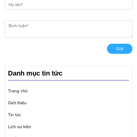
Gửi
Danh mục tin tức
Trang chủ
Giới thiệu
Tin tức
Lịch sự kiện