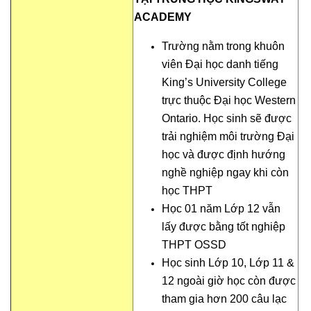
ACADEMY
Trường nằm trong khuôn
viên Đại học danh tiếng
King’s University College
trực thuộc Đại học Western
Ontario. Học sinh sẽ được
trải nghiệm môi trường Đại
học và được định hướng
nghề nghiệp ngay khi còn
học THPT
Học 01 năm Lớp 12 vẫn
lấy được bằng tốt nghiệp
THPT OSSD
Học sinh Lớp 10, Lớp 11 &
12 ngoài giờ học còn được
tham gia hơn 200 câu lạc