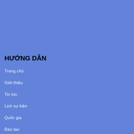
HƯỚNG DẪN
Trang chủ
Giới thiệu
Tin tức
Lịch sự kiện
Quốc gia
Đào tạo