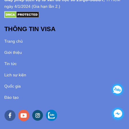
ngày 4/1/2024 (Gia hạn lần 2.)
THÔNG TIN VISA
Trang chủ
Giới thiệu
Tin tức
Lịch sự kiện
Quốc gia
Đào tạo