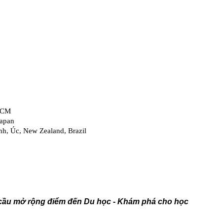
n cầu mở rộng điểm đến Du học - Khám phá cho học