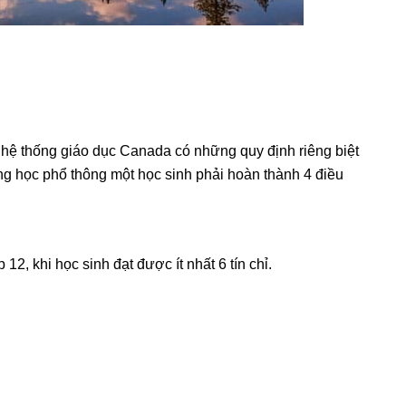
hệ thống giáo dục Canada có những quy định riêng biệt
ung học phổ thông một học sinh phải hoàn thành 4 điều
12, khi học sinh đạt được ít nhất 6 tín chỉ.