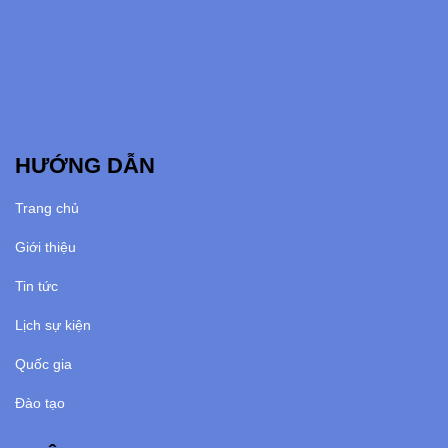
HƯỚNG DẪN
Trang chủ
Giới thiệu
Tin tức
Lịch sự kiện
Quốc gia
Đào tạo