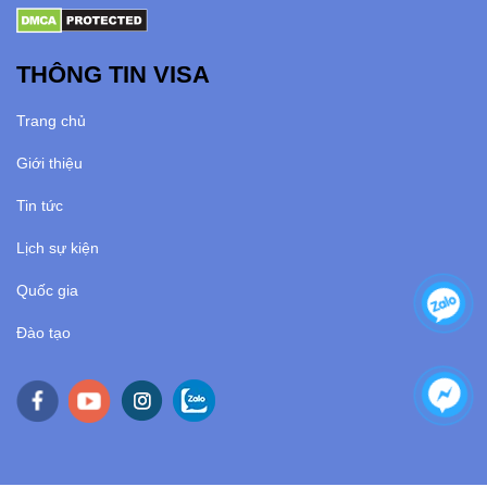
THÔNG TIN VISA
Trang chủ
Giới thiệu
Tin tức
Lịch sự kiện
Quốc gia
Đào tạo