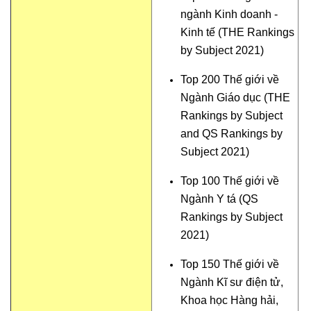
ngành Kinh doanh -
Kinh tế (THE Rankings
by Subject 2021)
Top 200 Thế giới về
Ngành Giáo dục (THE
Rankings by Subject
and QS Rankings by
Subject 2021)
Top 100 Thế giới về
Ngành Y tá (QS
Rankings by Subject
2021)
Top 150 Thế giới về
Ngành Kĩ sư điện tử,
Khoa học Hàng hải,