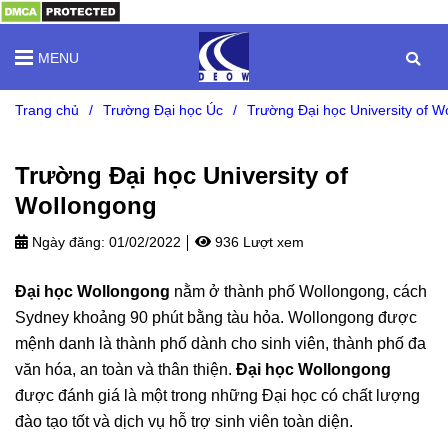
MENU
Trang chủ
/
Trường Đại học Úc
/
Trường Đại học University of W
Trường Đại học University of
Wollongong
Ngày đăng:
01/02/2022
936 Lượt xem
Đại học Wollongong
nằm ở thành phố Wollongong, cách
Sydney khoảng 90 phút bằng tàu hỏa. Wollongong được
mệnh danh là thành phố dành cho sinh viên, thành phố đa
văn hóa, an toàn và thân thiện.
Đại học Wollongong
được đánh giá là một trong những Đại học có chất lượng
đào tạo tốt và dịch vụ hỗ trợ sinh viên toàn diện.