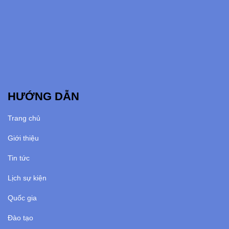
HƯỚNG DẪN
Trang chủ
Giới thiệu
Tin tức
Lịch sự kiện
Quốc gia
Đào tạo