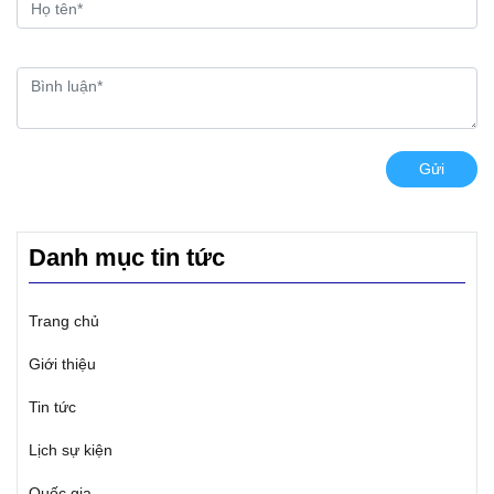
Gửi
Danh mục tin tức
Trang chủ
Giới thiệu
Tin tức
Lịch sự kiện
Quốc gia