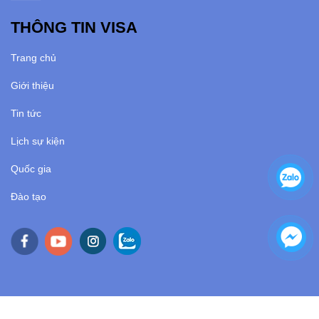
THÔNG TIN VISA
Trang chủ
Giới thiệu
Tin tức
Lịch sự kiện
Quốc gia
Đào tạo
© 2021 Copyright by Deow Vietnam. All rights reserved.