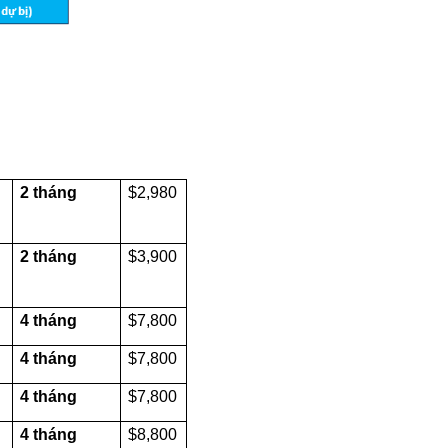
2 tháng
$2,980
2 tháng
$3,900
4 tháng
$7,800
4 tháng
$7,800
4 tháng
$7,800
4 tháng
$8,800