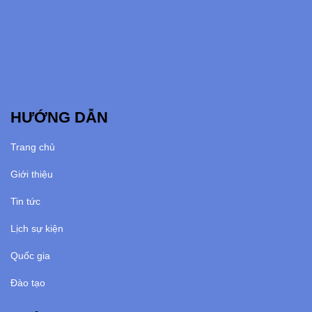
HƯỚNG DẪN
Trang chủ
Giới thiệu
Tin tức
Lịch sự kiện
Quốc gia
Đào tạo