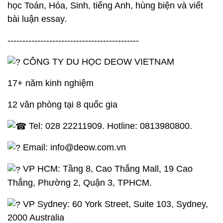
học Toán, Hóa, Sinh, tiếng Anh, hùng biện và viết
bài luận essay.
--------------------------------------------
CÔNG TY DU HỌC DEOW VIETNAM
17+ năm kinh nghiệm
12 văn phòng tại 8 quốc gia
Tel: 028 22211909. Hotline: 0813980800.
Email: info@deow.com.vn
VP HCM: Tầng 8, Cao Thắng Mall, 19 Cao
Thắng, Phường 2, Quận 3, TPHCM.
VP Sydney: 60 York Street, Suite 103, Sydney,
2000 Australia