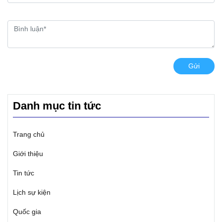
Gửi
Danh mục tin tức
Trang chủ
Giới thiệu
Tin tức
Lịch sự kiện
Quốc gia