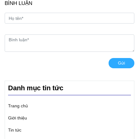
BÌNH LUẬN
Gửi
Danh mục tin tức
Trang chủ
Giới thiệu
Tin tức