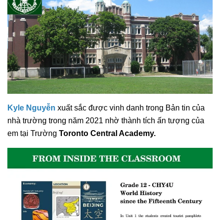
Kyle Nguyễn
xuất sắc được vinh danh trong Bản tin của
nhà trường trong năm 2021 nhờ thành tích ấn tượng của
em tại Trường
Toronto Central Academy.