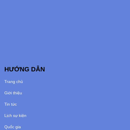
HƯỚNG DẪN
Trang chủ
Giới thiệu
Tin tức
Lịch sự kiện
Quốc gia