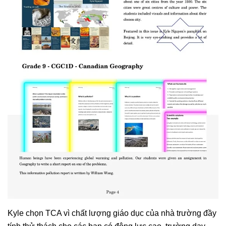
Kyle chọn TCA vì chất lượng giáo dục của nhà trường đầy