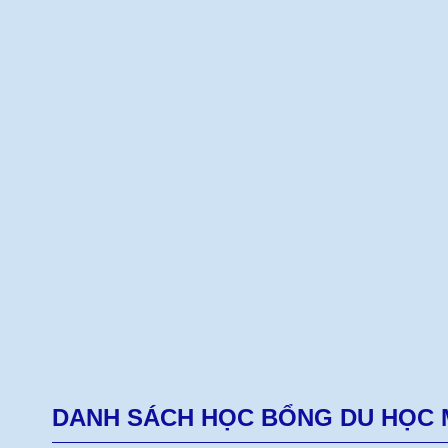
DANH SÁCH HỌC BỔNG DU HỌC 